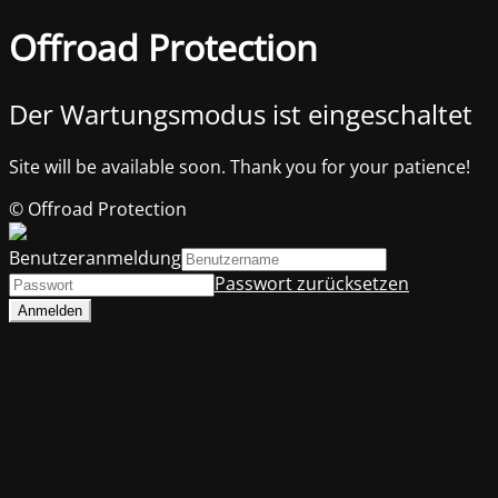
Offroad Protection
Der Wartungsmodus ist eingeschaltet
Site will be available soon. Thank you for your patience!
© Offroad Protection
Benutzeranmeldung
Passwort zurücksetzen